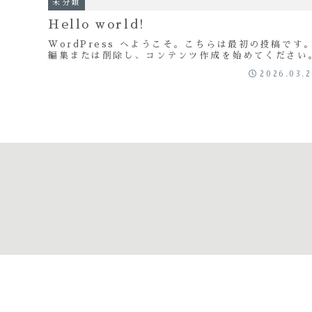
未分類
Hello world!
WordPress へようこそ。こちらは最初の投稿です
編集または削除し、コンテンツ作成を始めてください
2026.03.