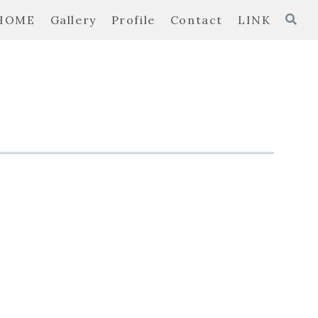
HOME
Gallery
Profile
Contact
LINK