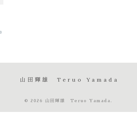
。
。
20
山田輝雄 Teruo Yamada
© 2026 山田輝雄 Teruo Yamada.