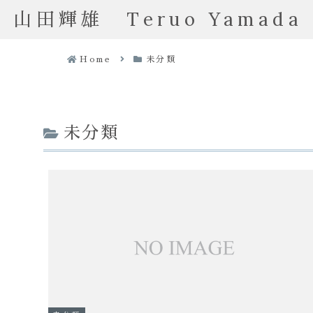
山田輝雄 Teruo Yamada
Home
未分類
未分類